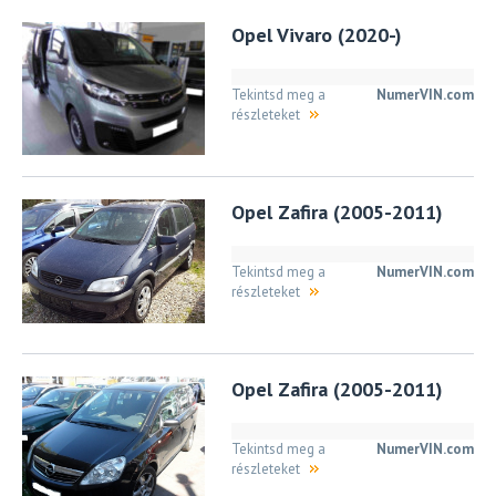
Opel Vivaro (2020-)
Tekintsd meg a
NumerVIN.com
részleteket
Opel Zafira (2005-2011)
Tekintsd meg a
NumerVIN.com
részleteket
Opel Zafira (2005-2011)
Tekintsd meg a
NumerVIN.com
részleteket