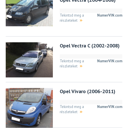
Tekintsd meg a
NumerVIN.com
részleteket
Opel Vectra C (2002-2008)
Tekintsd meg a
NumerVIN.com
részleteket
Opel Vivaro (2006-2011)
Tekintsd meg a
NumerVIN.com
részleteket