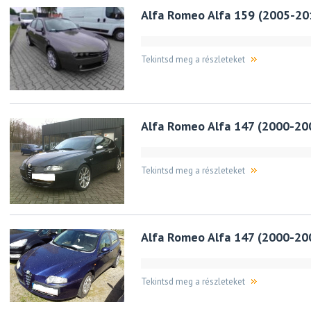
Alfa Romeo Alfa 159 (2005-20
Tekintsd meg a részleteket
Alfa Romeo Alfa 147 (2000-20
Tekintsd meg a részleteket
Alfa Romeo Alfa 147 (2000-20
Tekintsd meg a részleteket