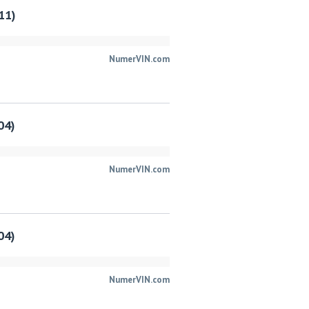
11)
NumerVIN.com
04)
NumerVIN.com
04)
NumerVIN.com