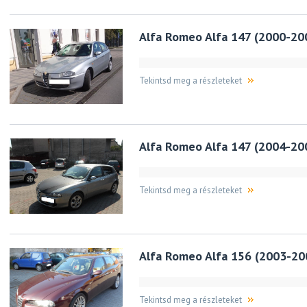
Alfa Romeo Alfa 147 (2000-20
Tekintsd meg a részleteket
Alfa Romeo Alfa 147 (2004-20
Tekintsd meg a részleteket
Alfa Romeo Alfa 156 (2003-20
Tekintsd meg a részleteket