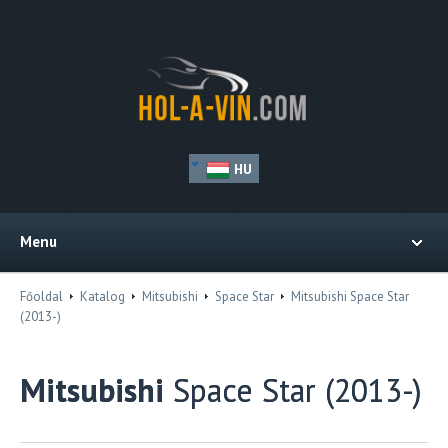
HU
Menu
Főoldal
Katalog
Mitsubishi
Space Star
Mitsubishi Space Star
(2013-)
Mitsubishi
Space Star (2013-)