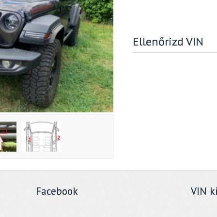
Ellenőrizd VIN
Facebook
VIN k