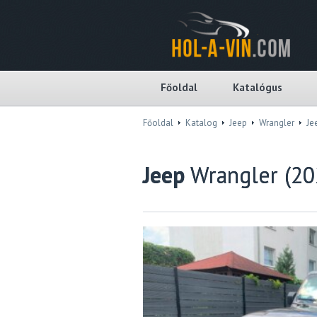
Főoldal
Katalógus
Főoldal
Katalog
Jeep
Wrangler
Jee
Jeep
Wrangler (20