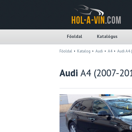
Főoldal
Katalógus
Főoldal
Katalog
Audi
A4
Audi A4 
Audi
A4 (2007-20