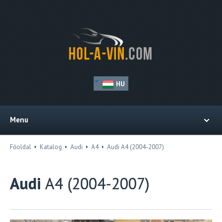
HU
Menu
Főoldal
Katalog
Audi
A4
Audi A4 (2004-2007)
Audi
A4 (2004-2007)